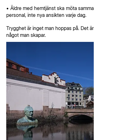
• Äldre med hemtjänst ska möta samma
personal, inte nya ansikten varje dag.
Trygghet är inget man hoppas på. Det är
något man skapar.