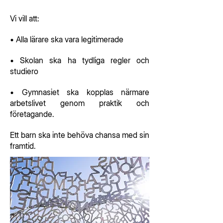
Vi vill att:
• Alla lärare ska vara legitimerade
• Skolan ska ha tydliga regler och
studiero
• Gymnasiet ska kopplas närmare
arbetslivet genom praktik och
företagande.
Ett barn ska inte behöva chansa med sin
framtid.